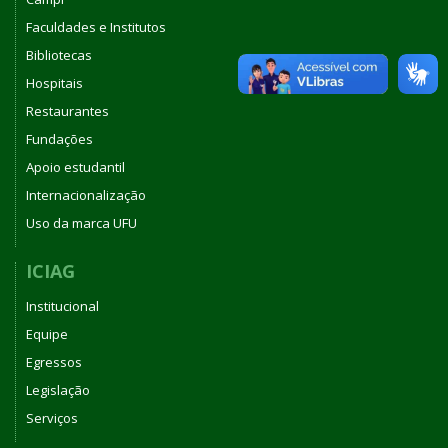
Faculdades e Institutos
Bibliotecas
Hospitais
Restaurantes
Fundações
Apoio estudantil
Internacionalização
Uso da marca UFU
ICIAG
Institucional
Equipe
Egressos
Legislação
Serviços