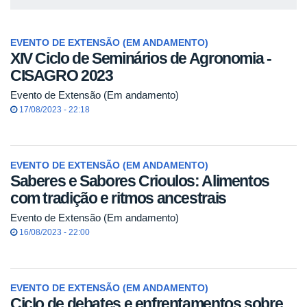
EVENTO DE EXTENSÃO (EM ANDAMENTO)
XIV Ciclo de Seminários de Agronomia -
CISAGRO 2023
Evento de Extensão (Em andamento)
17/08/2023 - 22:18
EVENTO DE EXTENSÃO (EM ANDAMENTO)
Saberes e Sabores Crioulos: Alimentos
com tradição e ritmos ancestrais
Evento de Extensão (Em andamento)
16/08/2023 - 22:00
EVENTO DE EXTENSÃO (EM ANDAMENTO)
Ciclo de debates e enfrentamentos sobre