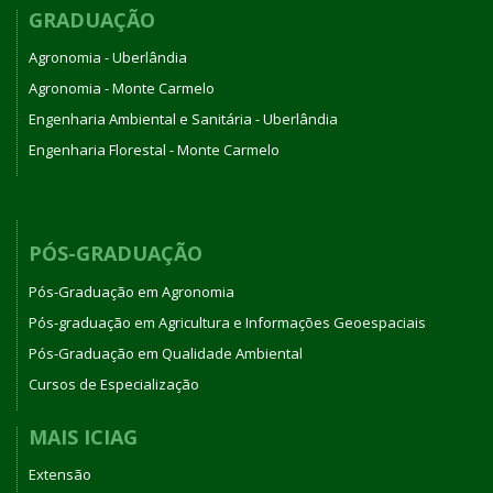
GRADUAÇÃO
Agronomia - Uberlândia
Agronomia - Monte Carmelo
Engenharia Ambiental e Sanitária - Uberlândia
Engenharia Florestal - Monte Carmelo
PÓS-GRADUAÇÃO
Pós-Graduação em Agronomia
Pós-graduação em Agricultura e Informações Geoespaciais
Pós-Graduação em Qualidade Ambiental
Cursos de Especialização
MAIS ICIAG
Extensão