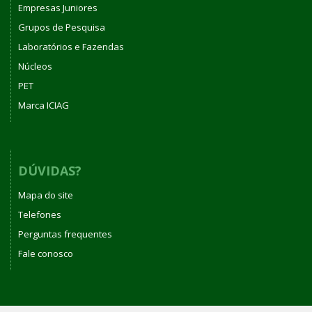
Empresas Juniores
Grupos de Pesquisa
Laboratórios e Fazendas
Núcleos
PET
Marca ICIAG
DÚVIDAS?
Mapa do site
Telefones
Perguntas frequentes
Fale conosco