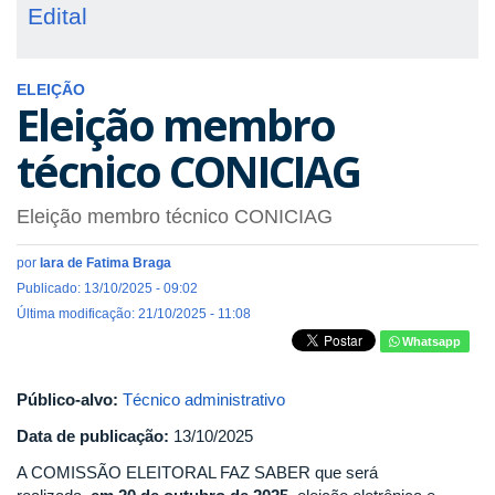
Edital
ELEIÇÃO
Eleição membro
técnico CONICIAG
Eleição membro técnico CONICIAG
por
Iara de Fatima Braga
Publicado: 13/10/2025 - 09:02
Última modificação: 21/10/2025 - 11:08
Whatsapp
Público-alvo:
Técnico administrativo
Data de publicação:
13/10/2025
A COMISSÃO ELEITORAL FAZ SABER que será