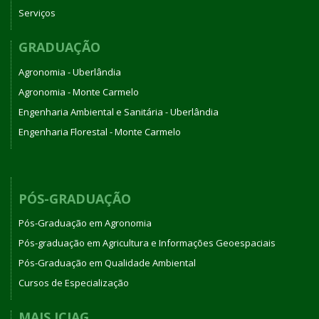
Serviços
GRADUAÇÃO
Agronomia - Uberlândia
Agronomia - Monte Carmelo
Engenharia Ambiental e Sanitária - Uberlândia
Engenharia Florestal - Monte Carmelo
PÓS-GRADUAÇÃO
Pós-Graduação em Agronomia
Pós-graduação em Agricultura e Informações Geoespaciais
Pós-Graduação em Qualidade Ambiental
Cursos de Especialização
MAIS ICIAG