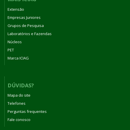
Extensão
Empresas Juniores
Grupos de Pesquisa
Laboratórios e Fazendas
Núcleos
PET
Marca ICIAG
DÚVIDAS?
Mapa do site
Telefones
Perguntas frequentes
Fale conosco