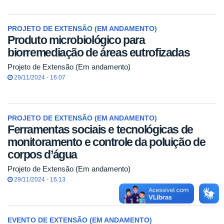
PROJETO DE EXTENSÃO (EM ANDAMENTO)
Produto microbiológico para
biorremediação de áreas eutrofizadas
Projeto de Extensão (Em andamento)
29/11/2024 - 16:07
PROJETO DE EXTENSÃO (EM ANDAMENTO)
Ferramentas sociais e tecnológicas de
monitoramento e controle da poluição de
corpos d’água
Projeto de Extensão (Em andamento)
29/11/2024 - 16:13
EVENTO DE EXTENSÃO (EM ANDAMENTO)