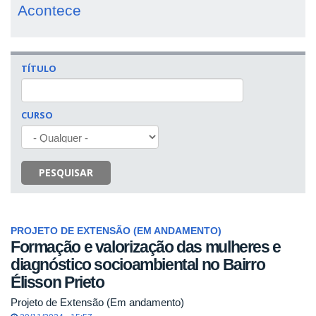
Acontece
TÍTULO
CURSO
PESQUISAR
PROJETO DE EXTENSÃO (EM ANDAMENTO)
Formação e valorização das mulheres e
diagnóstico socioambiental no Bairro
Élisson Prieto
Projeto de Extensão (Em andamento)