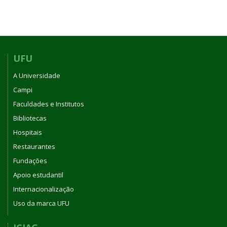
UFU
A Universidade
Campi
Faculdades e Institutos
Bibliotecas
Hospitais
Restaurantes
Fundações
Apoio estudantil
Internacionalização
Uso da marca UFU