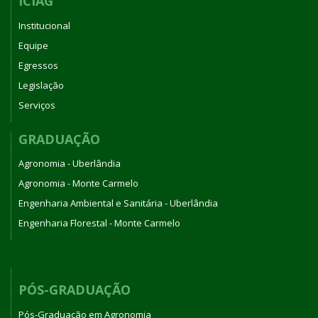
ICIAG
Institucional
Equipe
Egressos
Legislação
Serviços
GRADUAÇÃO
Agronomia - Uberlândia
Agronomia - Monte Carmelo
Engenharia Ambiental e Sanitária - Uberlândia
Engenharia Florestal - Monte Carmelo
PÓS-GRADUAÇÃO
Pós-Graduação em Agronomia