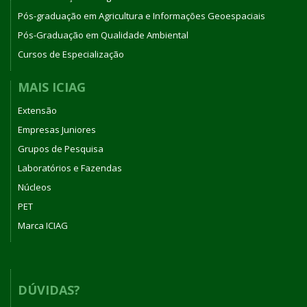
Pós-graduação em Agricultura e Informações Geoespaciais
Pós-Graduação em Qualidade Ambiental
Cursos de Especialização
MAIS ICIAG
Extensão
Empresas Juniores
Grupos de Pesquisa
Laboratórios e Fazendas
Núcleos
PET
Marca ICIAG
DÚVIDAS?