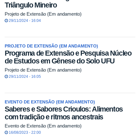
Triângulo Mineiro
Projeto de Extensão (Em andamento)
29/11/2024 - 16:04
PROJETO DE EXTENSÃO (EM ANDAMENTO)
Programa de Extensão e Pesquisa Núcleo
de Estudos em Gênese do Solo UFU
Projeto de Extensão (Em andamento)
29/11/2024 - 16:05
EVENTO DE EXTENSÃO (EM ANDAMENTO)
Saberes e Sabores Crioulos: Alimentos
com tradição e ritmos ancestrais
Evento de Extensão (Em andamento)
16/08/2023 - 22:00