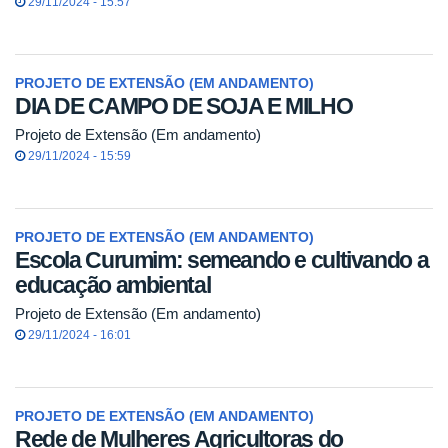
29/11/2024 - 15:57
PROJETO DE EXTENSÃO (EM ANDAMENTO)
DIA DE CAMPO DE SOJA E MILHO
Projeto de Extensão (Em andamento)
29/11/2024 - 15:59
PROJETO DE EXTENSÃO (EM ANDAMENTO)
Escola Curumim: semeando e cultivando a
educação ambiental
Projeto de Extensão (Em andamento)
29/11/2024 - 16:01
PROJETO DE EXTENSÃO (EM ANDAMENTO)
Rede de Mulheres Agricultoras do