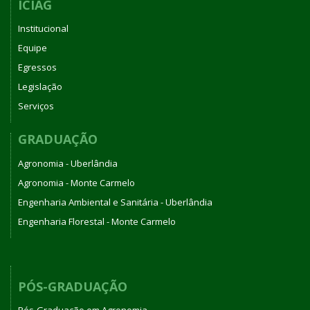
ICIAG
Institucional
Equipe
Egressos
Legislação
Serviços
GRADUAÇÃO
Agronomia - Uberlândia
Agronomia - Monte Carmelo
Engenharia Ambiental e Sanitária - Uberlândia
Engenharia Florestal - Monte Carmelo
PÓS-GRADUAÇÃO