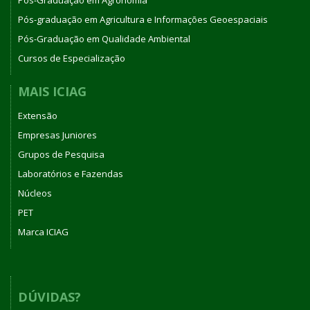
Pós-Graduação em Agronomia
Pós-graduação em Agricultura e Informações Geoespaciais
Pós-Graduação em Qualidade Ambiental
Cursos de Especialização
MAIS ICIAG
Extensão
Empresas Juniores
Grupos de Pesquisa
Laboratórios e Fazendas
Núcleos
PET
Marca ICIAG
DÚVIDAS?