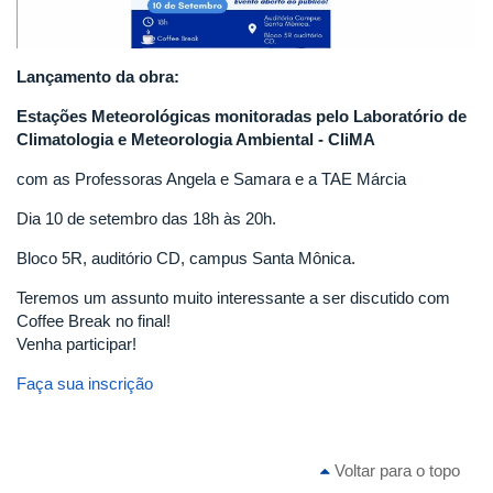
Lançamento da obra:
Estações Meteorológicas monitoradas pelo Laboratório de
Climatologia e Meteorologia Ambiental - CliMA
com as Professoras Angela e Samara e a TAE Márcia
Dia 10 de setembro das 18h às 20h.
Bloco 5R, auditório CD, campus Santa Mônica.
Teremos um assunto muito interessante a ser discutido com
Coffee Break no final!
Venha participar!
Faça sua inscrição
Voltar para o topo