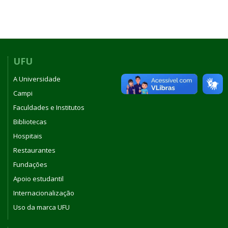
UFU
A Universidade
Campi
Faculdades e Institutos
Bibliotecas
Hospitais
Restaurantes
Fundações
Apoio estudantil
Internacionalização
Uso da marca UFU