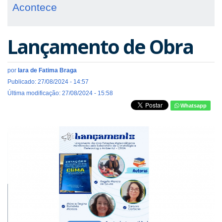
Acontece
Lançamento de Obra
por
Iara de Fatima Braga
Publicado: 27/08/2024 - 14:57
Última modificação: 27/08/2024 - 15:58
Whatsapp