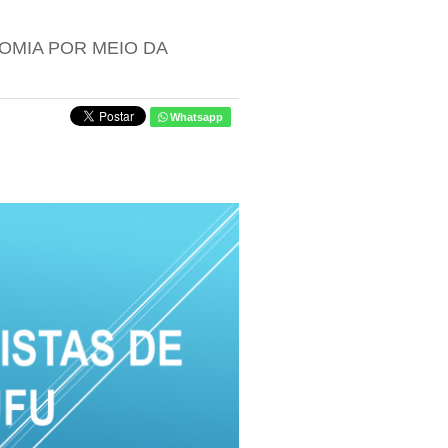
OMIA POR MEIO DA
Whatsapp