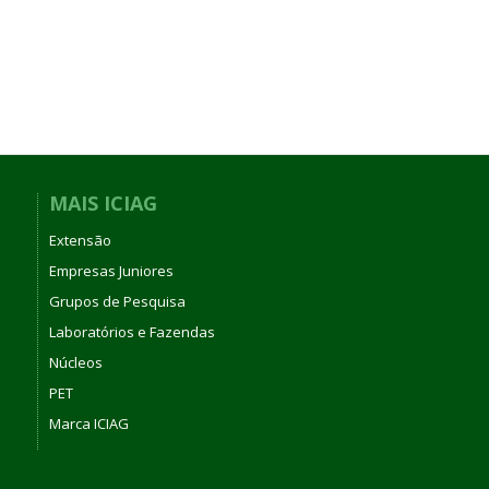
MAIS ICIAG
Extensão
Empresas Juniores
Grupos de Pesquisa
Laboratórios e Fazendas
Núcleos
PET
Marca ICIAG