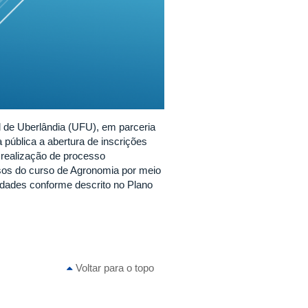
 de Uberlândia (UFU), em parceria
 pública a abertura de inscrições
 realização de processo
essos do curso de Agronomia por meio
vidades conforme descrito no Plano
Voltar para o topo