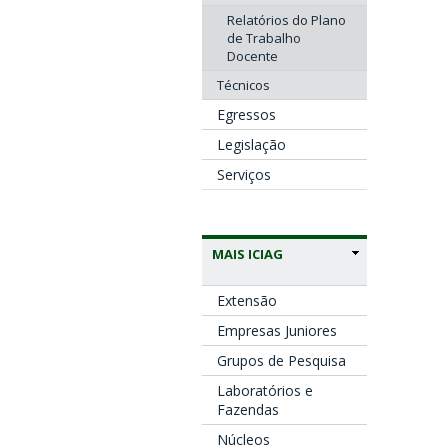
Relatórios do Plano
de Trabalho
Docente
Técnicos
Egressos
Legislação
Serviços
MAIS ICIAG
Extensão
Empresas Juniores
Grupos de Pesquisa
Laboratórios e
Fazendas
Núcleos