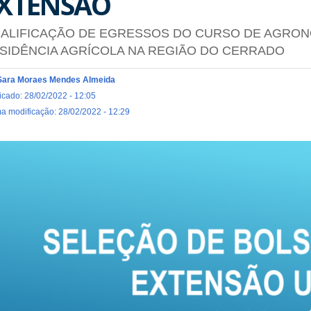
XTENSÃO
ALIFICAÇÃO DE EGRESSOS DO CURSO DE AGRON
SIDÊNCIA AGRÍCOLA NA REGIÃO DO CERRADO
Sara Moraes Mendes Almeida
icado: 28/02/2022 - 12:05
ma modificação: 28/02/2022 - 12:29