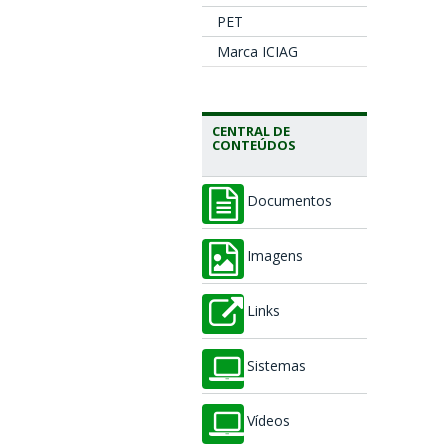
PET
Marca ICIAG
CENTRAL DE
CONTEÚDOS
Documentos
Imagens
Links
Sistemas
Vídeos