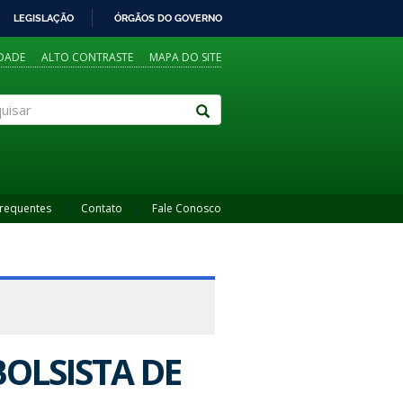
LEGISLAÇÃO
ÓRGÃOS DO GOVERNO
IDADE
ALTO CONTRASTE
MAPA DO SITE
sar
Frequentes
Contato
Fale Conosco
BOLSISTA DE