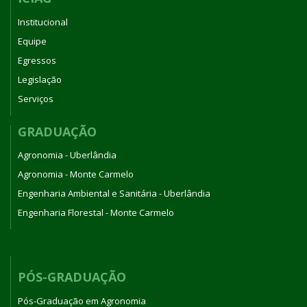
Institucional
Equipe
Egressos
Legislação
Serviços
GRADUAÇÃO
Agronomia - Uberlândia
Agronomia - Monte Carmelo
Engenharia Ambiental e Sanitária - Uberlândia
Engenharia Florestal - Monte Carmelo
PÓS-GRADUAÇÃO
Pós-Graduação em Agronomia