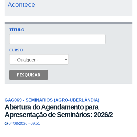
Acontece
TÍTULO
CURSO
PESQUISAR
GAG069 - SEMINÁRIOS (AGRO-UBERLÂNDIA)
Abertura do Agendamento para
Apresentação de Seminários: 2026/2
04/08/2026 - 09:51