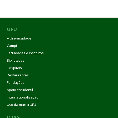
UFU
A Universidade
Campi
Faculdades e Institutos
Bibliotecas
Hospitais
Restaurantes
Fundações
Apoio estudantil
Internacionalização
Uso da marca UFU
ICIAG