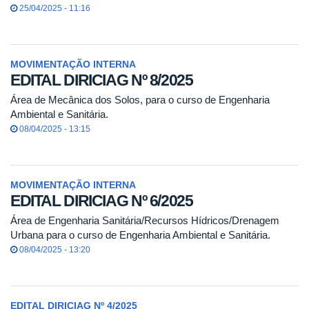
25/04/2025 - 11:16
MOVIMENTAÇÃO INTERNA
EDITAL DIRICIAG Nº 8/2025
Área de Mecânica dos Solos, para o curso de Engenharia
Ambiental e Sanitária.
08/04/2025 - 13:15
MOVIMENTAÇÃO INTERNA
EDITAL DIRICIAG Nº 6/2025
Área de Engenharia Sanitária/Recursos Hídricos/Drenagem
Urbana para o curso de Engenharia Ambiental e Sanitária.
08/04/2025 - 13:20
EDITAL DIRICIAG Nº 4/2025