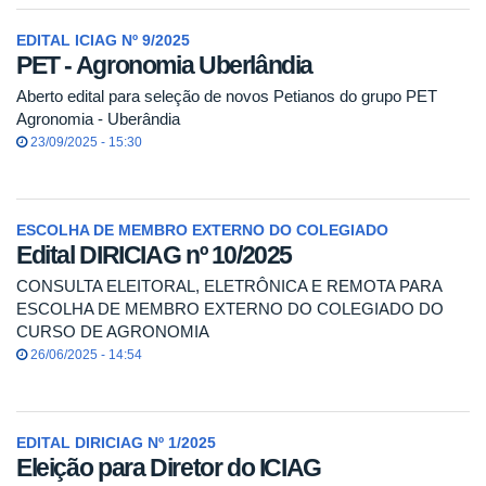
EDITAL ICIAG Nº 9/2025
PET - Agronomia Uberlândia
Aberto edital para seleção de novos Petianos do grupo PET
Agronomia - Uberândia
23/09/2025 - 15:30
ESCOLHA DE MEMBRO EXTERNO DO COLEGIADO
Edital DIRICIAG nº 10/2025
CONSULTA ELEITORAL, ELETRÔNICA E REMOTA PARA
ESCOLHA DE MEMBRO EXTERNO DO COLEGIADO DO
CURSO DE AGRONOMIA
26/06/2025 - 14:54
EDITAL DIRICIAG Nº 1/2025
Eleição para Diretor do ICIAG