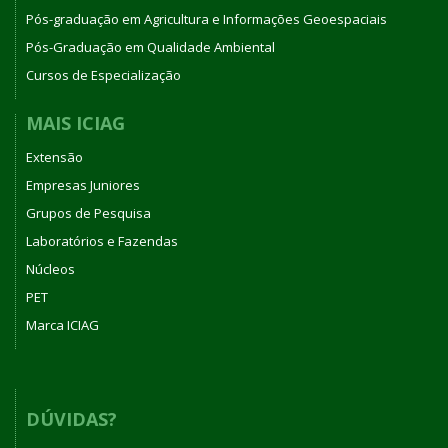
Pós-graduação em Agricultura e Informações Geoespaciais
Pós-Graduação em Qualidade Ambiental
Cursos de Especialização
MAIS ICIAG
Extensão
Empresas Juniores
Grupos de Pesquisa
Laboratórios e Fazendas
Núcleos
PET
Marca ICIAG
DÚVIDAS?