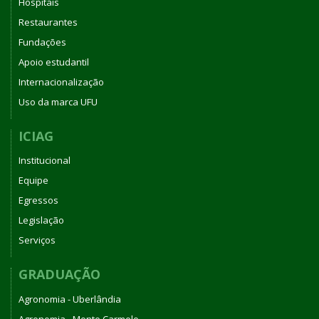
Hospitais
Restaurantes
Fundações
Apoio estudantil
Internacionalização
Uso da marca UFU
ICIAG
Institucional
Equipe
Egressos
Legislação
Serviços
GRADUAÇÃO
Agronomia - Uberlândia
Agronomia - Monte Carmelo