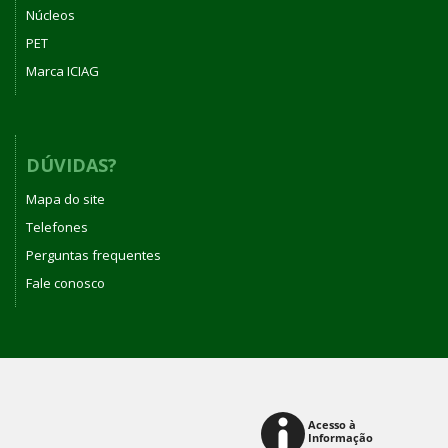
Núcleos
PET
Marca ICIAG
DÚVIDAS?
Mapa do site
Telefones
Perguntas frequentes
Fale conosco