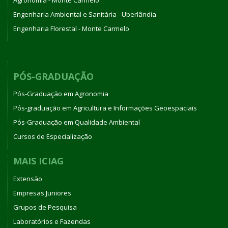
Engenharia Ambiental e Sanitária - Uberlândia
Engenharia Florestal - Monte Carmelo
PÓS-GRADUAÇÃO
Pós-Graduação em Agronomia
Pós-graduação em Agricultura e Informações Geoespaciais
Pós-Graduação em Qualidade Ambiental
Cursos de Especialização
MAIS ICIAG
Extensão
Empresas Juniores
Grupos de Pesquisa
Laboratórios e Fazendas